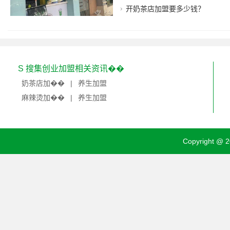
开奶茶店加盟要多少钱？
S 搜集创业加盟相关资讯��
奶茶店加��
|
养生加盟
麻辣烫加��
|
养生加盟
Copyright @