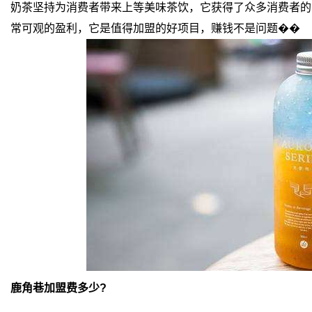
奶茶坚持为消费者带来上等美味茶饮，它获得了众多消费者的
常可观的盈利，它是值得加盟的好项目，赚钱不是问题��
鹿角巷加盟费多少?