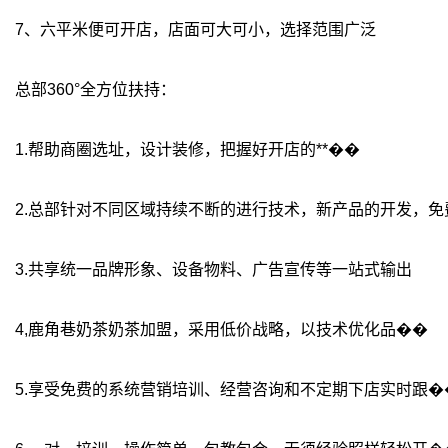
7、六平米便可开店，店面可大可小，选择范围广泛
总部360°全方位扶持：
1.帮助商圈选址，设计装修，把握好开店的**��
2.总部针对不同区域持续不断的进行技术，新产品的开发，免
3.共享统一品牌形象、设备物料、广告宣传等一站式输出
4,鹿角巷奶茶奶茶加盟，采用低价战略，以技术优化品��
5.享受免费的系统营销培训、经营咨询和不定期下店实时跟�