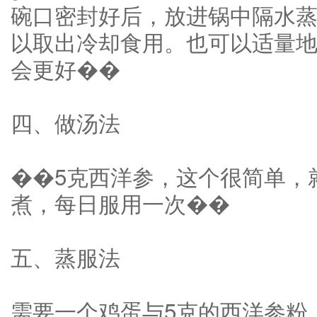
碗口密封好后，放进锅中隔水蒸炖
以取出冷却食用。也可以适量
会更好��
四、做汤法
��5克西洋参，这个很简单，
煮，每日服用一次��
五、蒸服法
需要一个鸡蛋与5克的西洋参粉