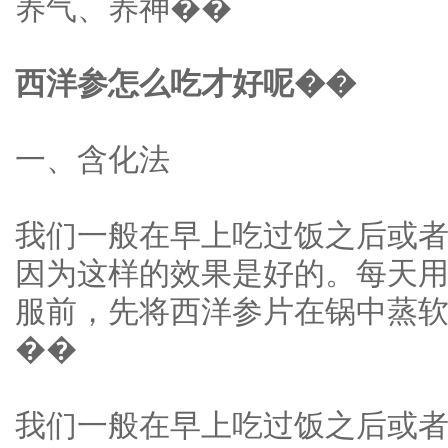
养气、养神��
西洋参怎么吃才好呢��
一、含化法
我们一般在早上吃过饭之后或
因为这样的效果是好的。每天用
服前，先将西洋参片在锅中蒸
��
我们一般在早上吃过饭之后或