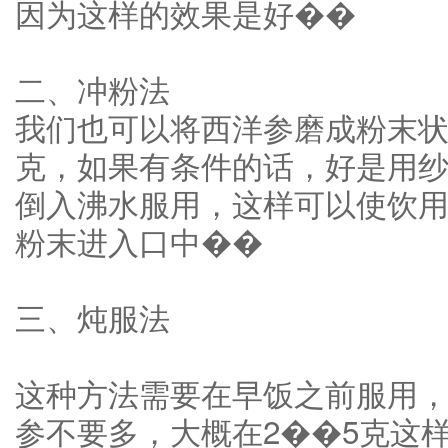
因为这样的效果是好��
二、冲粉法
我们也可以将西洋参磨成粉末状
克，如果有条件的话，好是用
倒入沸水服用，这样可以使饮
粉末进入口中��
三、炖服法
这种方法需要在早饭之前服用
参不要多，大概在2��5克这