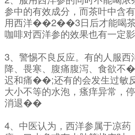
参中的有效成分，而茶叶中含
用西洋��2��3日后才能喝
咖啡对西洋参的效果也有一定
3、警惕不良反应。有的人服西
降、畏寒、腹痛腹泻、食欲不�
迟和痛��;还有的会发生过敏
大小不等的水泡，瘙痒异常，
消退��
4、中医认为，西洋参属于凉药