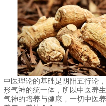
中医理论的基础是阴阳五行论
形气神的统一体，所以中医养
气神的培养与健康，一切中医