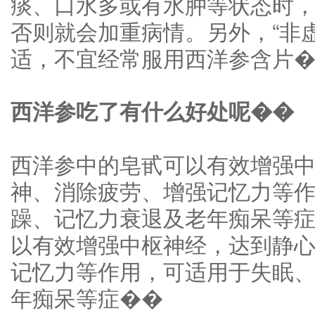
痰、口水多或有水肿等状态时
否则就会加重病情。另外，“非
适，不宜经常服用西洋参含片
西洋参吃了有什么好处呢��
西洋参中的皂甙可以有效增强
神、消除疲劳、增强记忆力等
躁、记忆力衰退及老年痴呆等
以有效增强中枢神经，达到静
记忆力等作用，可适用于失眠
年痴呆等症��