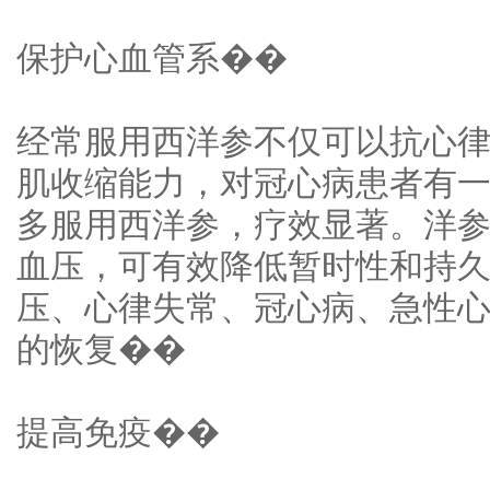
保护心血管系��
经常服用西洋参不仅可以抗心
肌收缩能力，对冠心病患者有
多服用西洋参，疗效显著。洋
血压，可有效降低暂时性和持
压、心律失常、冠心病、急性
的恢复��
提高免疫��