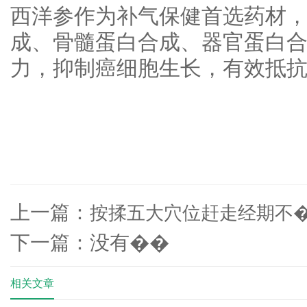
西洋参作为补气保健首选药材
成、骨髓蛋白合成、器官蛋白
力，抑制癌细胞生长，有效抵
上一篇：
按揉五大穴位赶走经期不
下一篇：没有��
相关文章