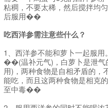
粘稠，不要太稀，然后搅拌均
后服用��
吃西洋参需注意些什么？
1、西洋参不能和萝卜一起服用
��(温补元气)，白萝卜是泄气
用)，两种食物是自相矛盾的，
能吃，而且这两种食物是相克
至中毒��
2、服用西洋参的同时不能喝浓