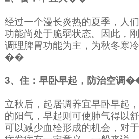
经过一个漫长炎热的夏季，人
功能尚处于脆弱状态。因此，
调理脾胃功能为主，为秋冬寒
��
3、住：早卧早起，防治空调�
立秋后，起居调养宜早卧早起
的阳气，早起则可使肺气得以
可以减少血栓形成的机会，对
病发病有一定意义。一般来说，