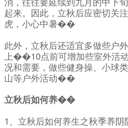
消，往往要延续到九月的中下
起来。因此，立秋后应密切关
虎，小心中暑��
此外，立秋后还适宜多做些户
上��10点前可增加些室外活
况和需要，做些健身操、小球
山等户外活动��
立秋后如何养��
1、立秋后如何养生之秋季养阴