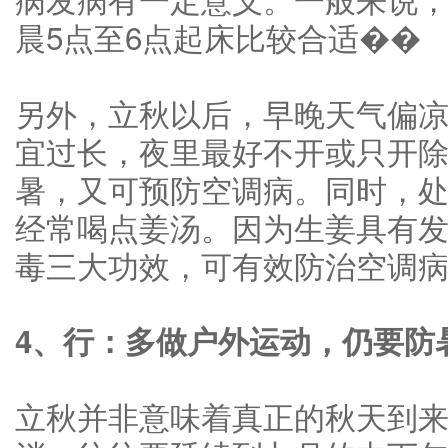
晨5点至6点起床比较合适��
另外，立秋以后，早晚天气偏
宜过长，夜里最好不开或只开
暑，又可预防空调病。同时，
经常喝点姜汤。因为生姜具有
毒三大功效，可有效防治空调
4、行：多做户外运动，仍要防
立秋并非意味着真正的秋天到