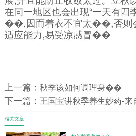
在同一地区也会出现“一天有四季
��,因而着衣不宜太��,否
适应能力,易受凉感冒��
上一篇：
秋季该如何调理身��
下一篇：
王国宝讲秋季养生妙药-来
相关文章