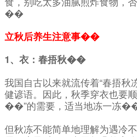
食，别吃太多油腻煎炸食物，
��
立秋后养生注意事��
1、衣：春捂秋��
我国自古以来就流传着“春捂秋
健谚语。因此，秋季穿衣也要顺
��”的需要，适当地冻一冻�
但秋冻不能简单地理解为遇冷