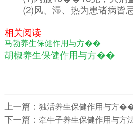
(2)风、湿、热为患诸病皆
相关阅读
马勃养生保健作用与方��
胡椒养生保健作用与方��
上一篇：
独活养生保健作用与方�
下一篇：
牵牛子养生保健作用与方