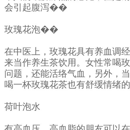
会引起腹泻��
玫瑰花泡��
在中医上，玫瑰花具有养血调
来当作养生茶饮用。女性常喝
问题，还能活络气血，另外，
喝一杯玫瑰花茶也有舒缓情绪
荷叶泡水
有高血压、高血脂的朋友可以