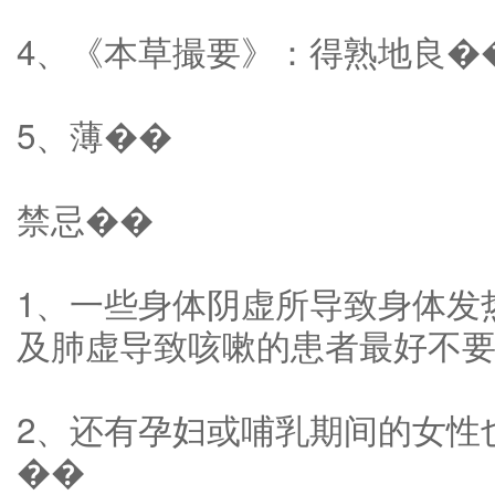
4、《本草撮要》：得熟地良�
5、薄��
禁忌��
1、一些身体阴虚所导致身体发
及肺虚导致咳嗽的患者最好不
2、还有孕妇或哺乳期间的女性
��