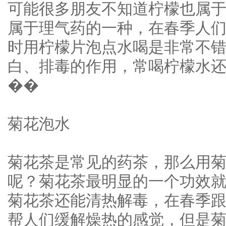
可能很多朋友不知道柠檬也属
属于理气药的一种，在春季人
时用柠檬片泡点水喝是非常不
白、排毒的作用，常喝柠檬水
��
菊花泡水
菊花茶是常见的药茶，那么用
呢？菊花茶最明显的一个功效
菊花茶还能清热解毒，在春季
帮人们缓解燥热的感觉，但是