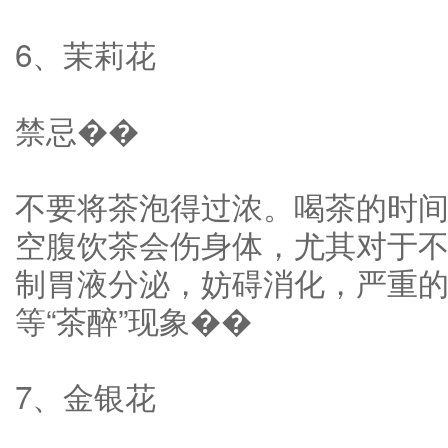
6、茉莉花
禁忌��
不要将茶泡得过浓。喝茶的时
空腹饮茶会伤身体，尤其对于
制胃液分泌，妨碍消化，严重
等“茶醉”现象��
7、金银花