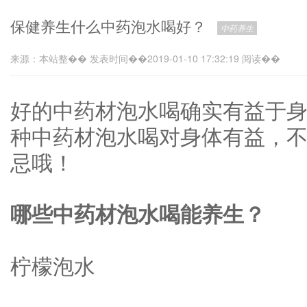
保健养生什么中药泡水喝好？
中药养生
来源：本站整�� 发表时间��2019-01-10 17:32:19 阅读��
好的中药材泡水喝确实有益于
种中药材泡水喝对身体有益，
忌哦！
哪些中药材泡水喝能养生？
柠檬泡水