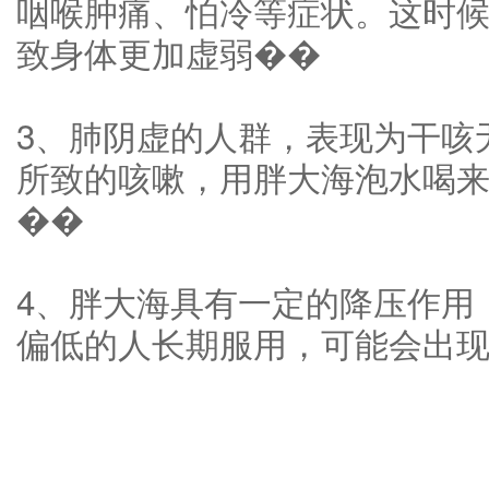
咽喉肿痛、怕冷等症状。这时
致身体更加虚弱��
3、肺阴虚的人群，表现为干咳
所致的咳嗽，用胖大海泡水喝
��
4、胖大海具有一定的降压作用
偏低的人长期服用，可能会出